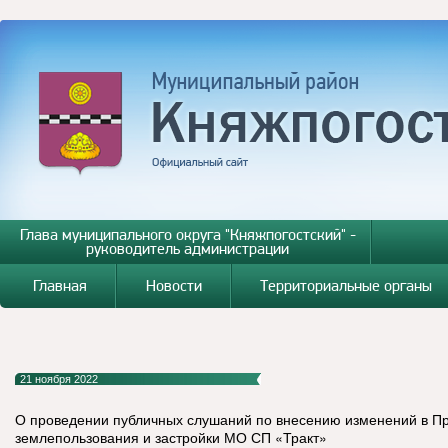
Глава муниципального округа "Княжпогостский" -
руководитель администрации
Главная
Новости
Территориальные органы
21 ноября 2022
О проведении публичных слушаний по внесению изменений в П
землепользования и застройки МО СП «Тракт»