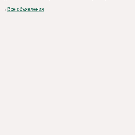
Все объявления
«