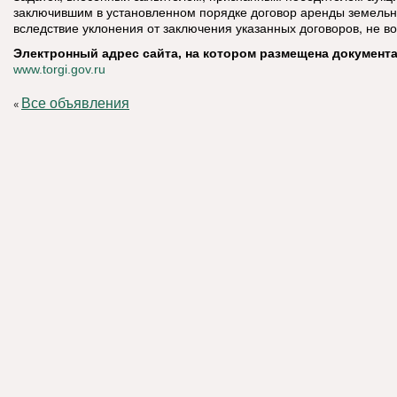
заключившим в установленном порядке договор аренды земельн
вследствие уклонения от заключения указанных договоров, не в
Электронный адрес сайта, на котором размещена документа
www.torgi.gov.ru
Все объявления
«