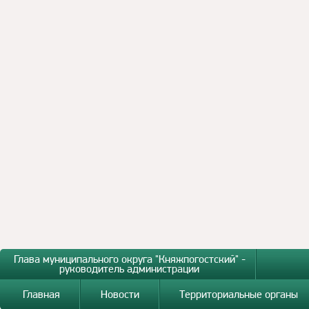
Глава муниципального округа "Княжпогостский" -
руководитель администрации
Главная
Новости
Территориальные органы