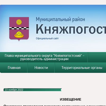
Глава муниципального округа "Княжпогостский" -
руководитель администрации
Главная
Новости
Территориальные органы
23 ноября 2022
ИЗВЕЩЕНИЕ
Основание проведения аукциона:
постановление администра