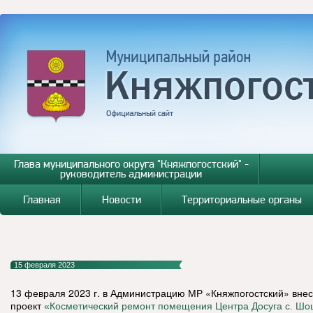
Глава муниципального округа "Княжпогостский" -
руководитель администрации
Главная
Новости
Территориальные органы
15 февраля 2023
13 февраля 2023 г. в Администрацию МР «Княжпогостский» вне
проект
«Косметический ремонт помещения Центра Досуга с. Шо