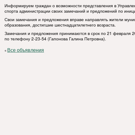
Информируем граждан о возможности представления в Управлен
спорта администрации своих замечаний и предложений по иниц
Свои замечания и предложения вправе направлять жители муни
образования, достигшие шестнадцатилетнего возраста.
Замечания и предложения принимаются в срок по 21 февраля 20
по телефону 2-23-54 (Гапонова Галина Петровна).
Все объявления
«