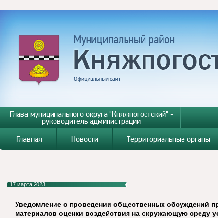
Глава муниципального округа "Княжпогостский" -
руководитель администрации
Главная
Новости
Территориальные органы
17 марта 2023
Уведомление о проведении общественных обсуждений п
материалов оценки воздействия на окружающую среду 