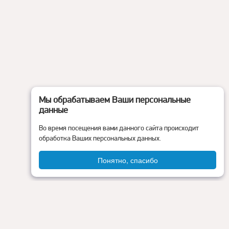
Мы обрабатываем Ваши персональные
данные
Во время посещения вами данного сайта происходит
обработка Ваших персональных данных.
Понятно, спасибо
Администрация округа