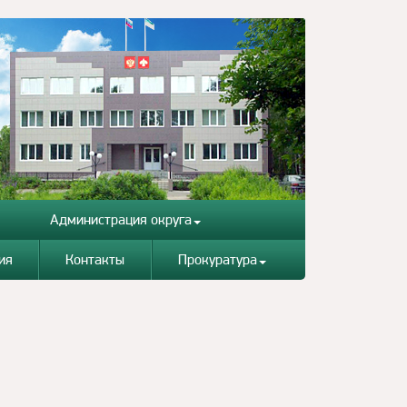
Администрация округа
ия
Контакты
Прокуратура