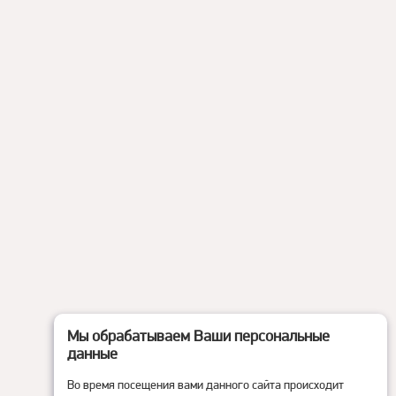
Мы обрабатываем Ваши персональные
данные
Во время посещения вами данного сайта происходит