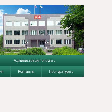
Администрация округа
ия
Контакты
Прокуратура