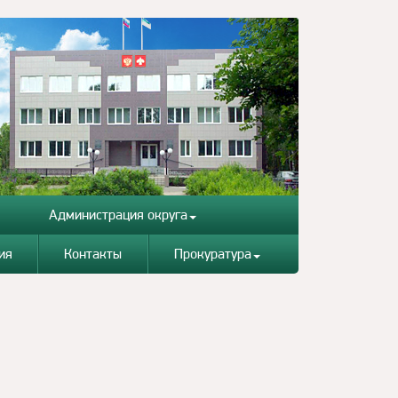
Администрация округа
ия
Контакты
Прокуратура