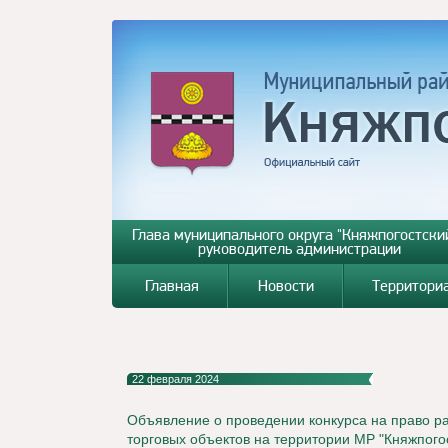
Глава муниципального округа "Княжпогостский
руководитель администрации
Главная
Новости
Территори
22 февраля 2024
Объявление о проведении конкурса на право 
торговых объектов на территории МР "Княжпого