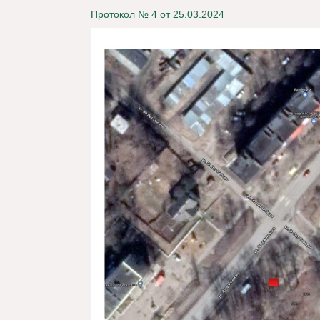
Протокол № 4 от 25.03.2024