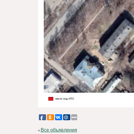
Все объявления
«