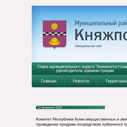
Глава муниципального округа "Княжпогостский
руководитель администрации
Главная
Новости
Территори
22 февраля 2024
Комитет Республики Коми имущественных и зе
проведении продажи посредством публичного 