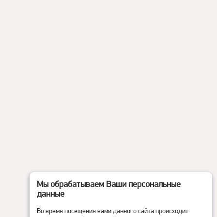
Мы обрабатываем Ваши персональные
данные
Во время посещения вами данного сайта происходит