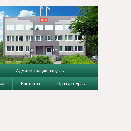
Администрация округа
ия
Контакты
Прокуратура