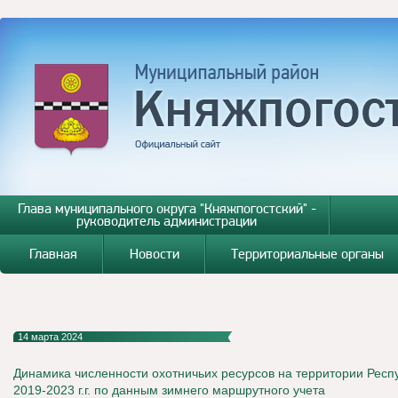
Глава муниципального округа "Княжпогостский" -
руководитель администрации
Главная
Новости
Территориальные органы
14 марта 2024
Динамика численности охотничьих ресурсов на территории Респ
2019-2023 г.г. по данным зимнего маршрутного учета