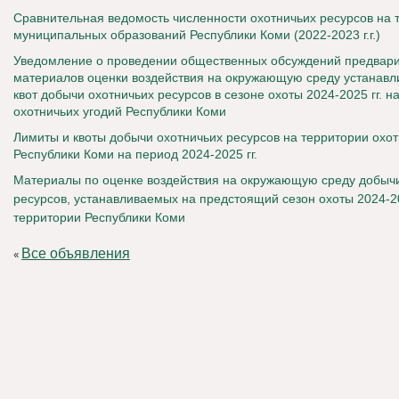
Сравнительная ведомость численности охотничьих ресурсов на 
муниципальных образований Республики Коми (2022-2023 г.г.)
Уведомление о проведении общественных обсуждений предвар
материалов оценки воздействия на окружающую среду устанавл
квот добычи охотничьих ресурсов в сезоне охоты 2024-2025 гг. н
охотничьих угодий Республики Коми
Лимиты и квоты добычи охотничьих ресурсов на территории охот
Республики Коми на период 2024-2025 гг.
Материалы по оценке воздействия на окружающую среду добычи
ресурсов, устанавливаемых на предстоящий сезон охоты 2024-2
территории Республики Коми
Все объявления
«