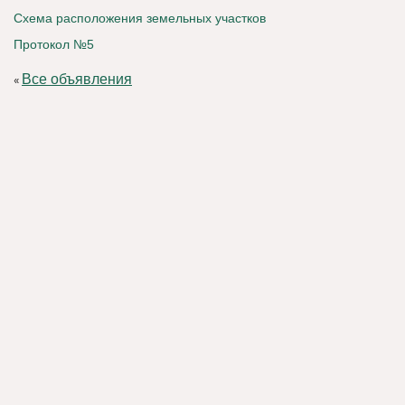
Схема расположения земельных участков
Протокол №5
Все объявления
«