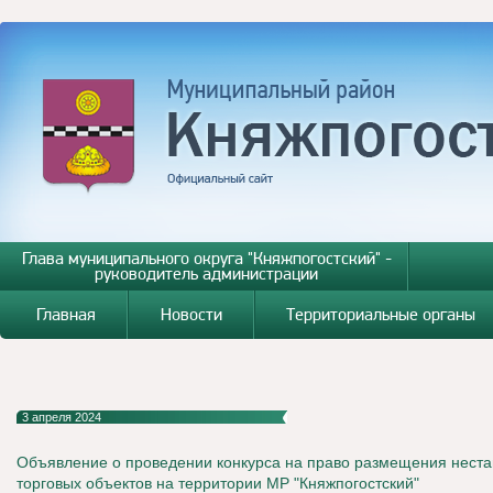
Глава муниципального округа "Княжпогостский" -
руководитель администрации
Главная
Новости
Территориальные органы
3 апреля 2024
Объявление о проведении конкурса на право размещения нест
торговых объектов на территории МР "Княжпогостский"