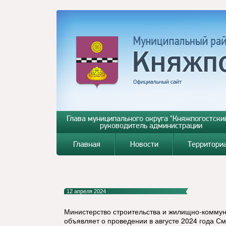
Глава муниципального округа "Княжпогостский
руководитель администрации
Главная
Новости
Территори
12 апреля 2024
Министерство строительства и жилищно-коммун
объявляет о проведении в августе 2024 года С