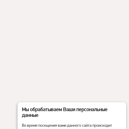
Мы обрабатываем Ваши персональные
данные
Во время посещения вами данного сайта происходит