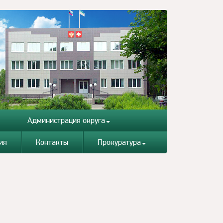
Администрация округа
ия
Контакты
Прокуратура