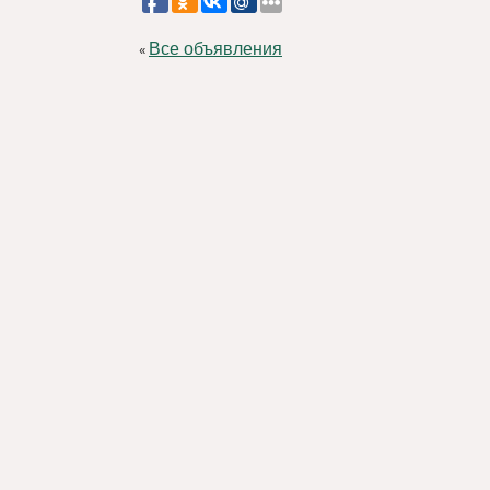
Все объявления
«