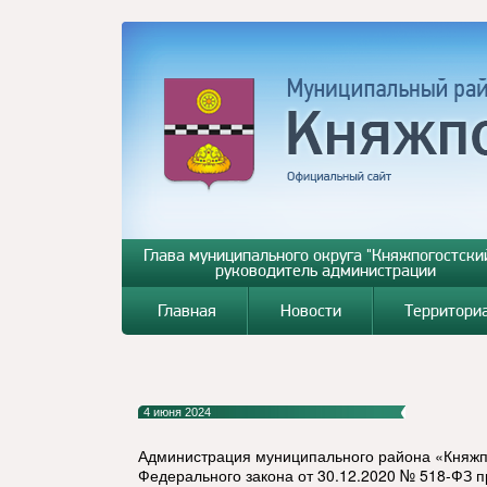
Глава муниципального округа "Княжпогостский
руководитель администрации
Главная
Новости
Территори
4 июня 2024
Администрация муниципального района «Княжпо
Федерального закона от 30.12.2020 № 518-ФЗ п