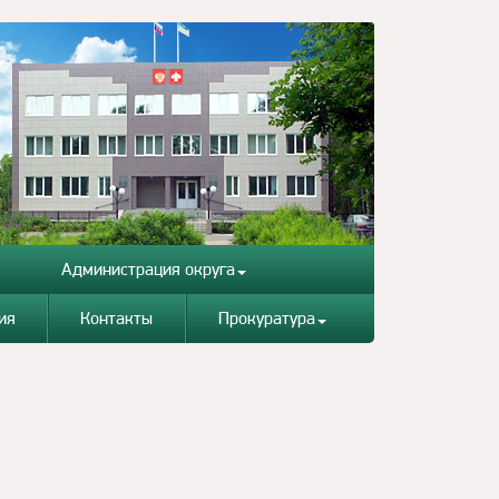
Администрация округа
ия
Контакты
Прокуратура