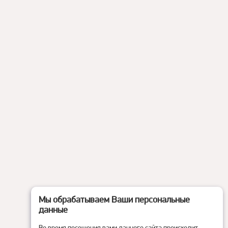
Мы обрабатываем Ваши персональные
данные
Во время посещения вами данного сайта происходит