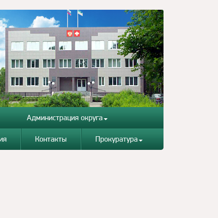
Администрация округа
ия
Контакты
Прокуратура