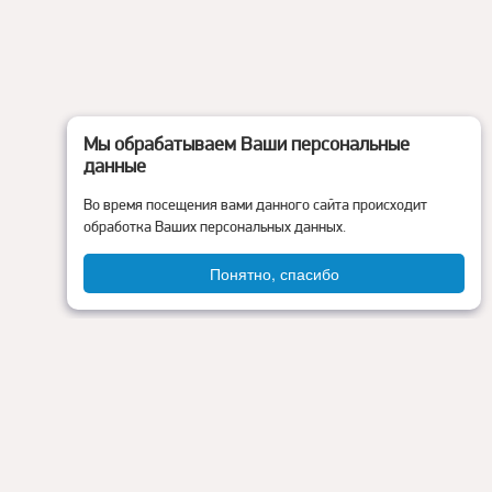
Мы обрабатываем Ваши персональные
данные
Во время посещения вами данного сайта происходит
обработка Ваших персональных данных.
Понятно, спасибо
Администрация округа
ия
Контакты
Прокуратура