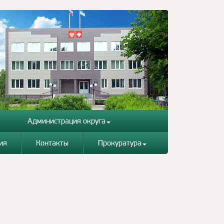
Администрация округа
ия
Контакты
Прокуратура