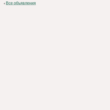
Все объявления
«