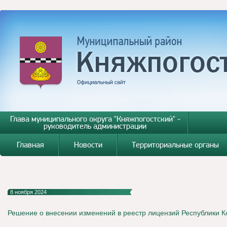
Глава муниципального округа "Княжпогостский" -
руководитель администрации
Главная
Новости
Территориальные органы
8 ноября 2024
Решение о внесении изменений в реестр лицензий Республики 