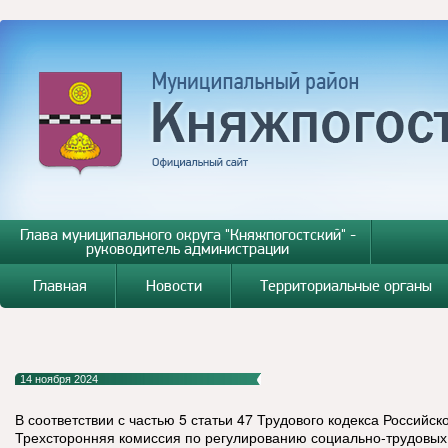
Глава муниципального округа "Княжпогостский" -
руководитель администрации
Главная
Новости
Территориальные органы
14 ноября 2024
В соответствии с частью 5 статьи 47 Трудового кодекса Российс
Трехсторонняя комиссия по регулированию социально-трудовых