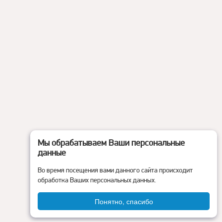
Мы обрабатываем Ваши персональные
данные
Во время посещения вами данного сайта происходит
обработка Ваших персональных данных.
Понятно, спасибо