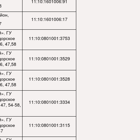
11:10:1601006:91
8
йон,
11:10:1601006:17
7
й». ГУ
дорское
11:10:0801001:3753
6, 47,58
й». ГУ
дорское
11:10:0801001:3529
6, 47,58
й». ГУ
дорское
11:10:0801001:3528
6, 47,58
й». ГУ
дорское
11:10:0801001:3334
47, 54-58,
й». ГУ
дорское
11:10:0801001:3115
47
й». ГУ