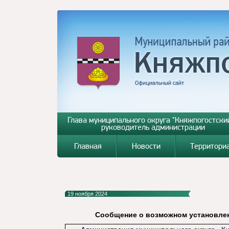
Глава муниципального округа "Княжпогостский
руководитель администрации
Главная
Новости
Территори
19 ноября 2024
Сообщение о возможном установлен