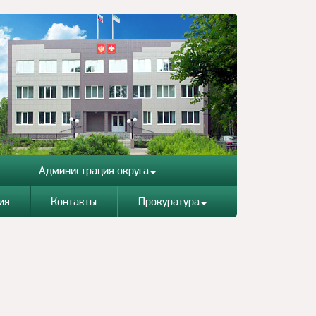
Администрация округа
ия
Контакты
Прокуратура