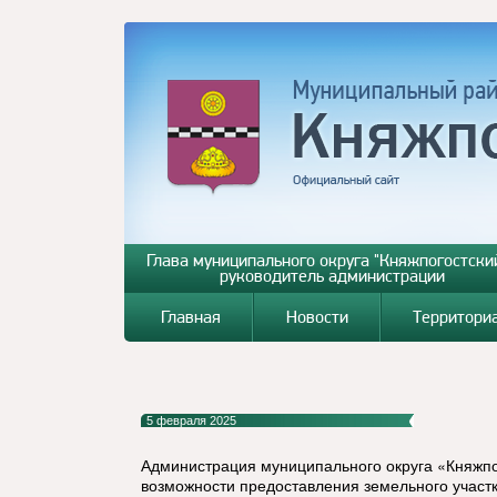
Глава муниципального округа "Княжпогостский
руководитель администрации
Главная
Новости
Территори
5 февраля 2025
Администрация муниципального округа «Княжп
возможности предоставления земельного участк