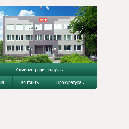
Администрация округа
ия
Контакты
Прокуратура