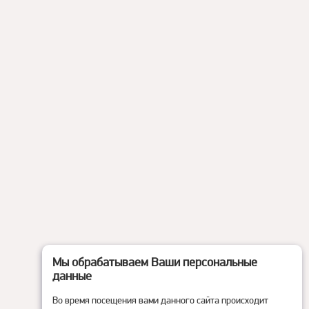
Мы обрабатываем Ваши персональные
данные
Во время посещения вами данного сайта происходит