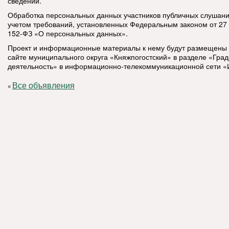
сведений.
Обработка персональных данных участников публичных слушани
учетом требований, установленных Федеральным законом от 27
152-ФЗ «О персональных данных».
Проект и информационные материалы к нему будут размещены
сайте муниципального округа «Княжпогостский» в разделе «Гра
деятельность» в информационно-телекоммуникационной сети «
Все объявления
«