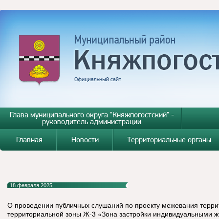
Глава муниципального округа "Княжпогостский" -
руководитель администрации
Главная
Новости
Территориальные органы
18 февраля 2025
О проведении публичных слушаний по проекту межевания терри
территориальной зоны Ж-3 «Зона застройки индивидуальными 