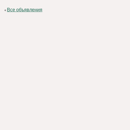
Все объявления
«