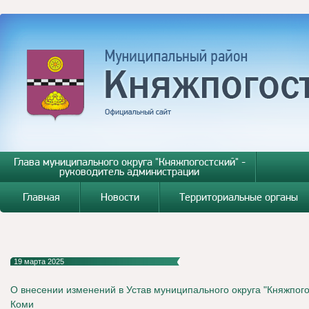
Глава муниципального округа "Княжпогостский" -
руководитель администрации
Главная
Новости
Территориальные органы
19 марта 2025
О внесении изменений в Устав муниципального округа "Княжпого
Коми