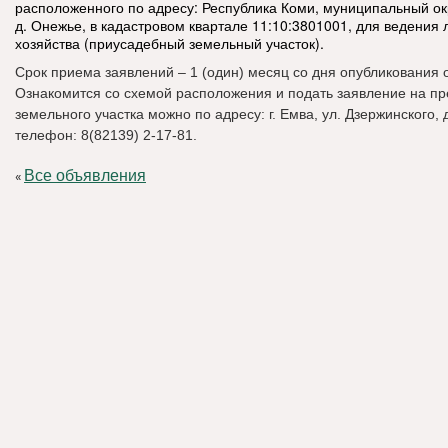
расположенного по адресу: Республика Коми, муниципальный ок
д. Онежье, в кадастровом квартале 11:10:3801001, для ведения 
хозяйства (приусадебный земельный участок).
Срок приема заявлений – 1 (один) месяц со дня опубликования 
Ознакомится со схемой расположения и подать заявление на п
земельного участка можно по адресу: г. Емва, ул. Дзержинского, д
телефон: 8(82139) 2-17-81.
Все объявления
«