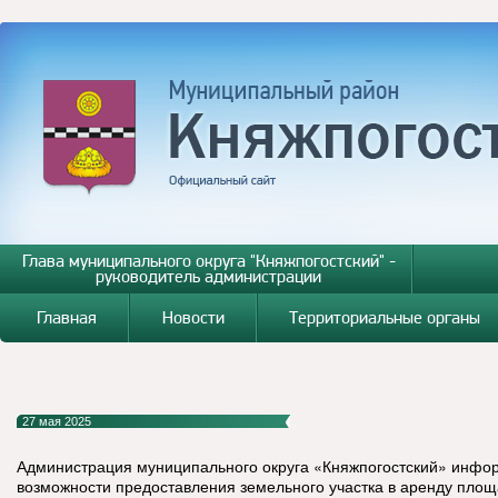
Глава муниципального округа "Княжпогостский" -
руководитель администрации
Главная
Новости
Территориальные органы
27 мая 2025
Администрация муниципального округа «Княжпогостский» инфо
возможности предоставления земельного участка в аренду площ