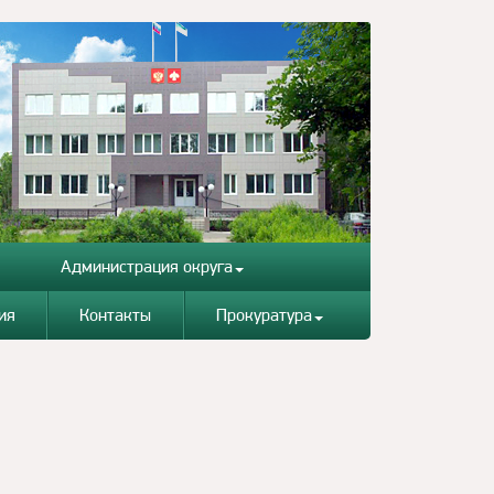
Администрация округа
ия
Контакты
Прокуратура