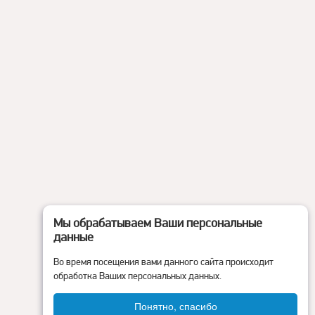
Мы обрабатываем Ваши персональные
данные
Во время посещения вами данного сайта происходит
обработка Ваших персональных данных.
Понятно, спасибо