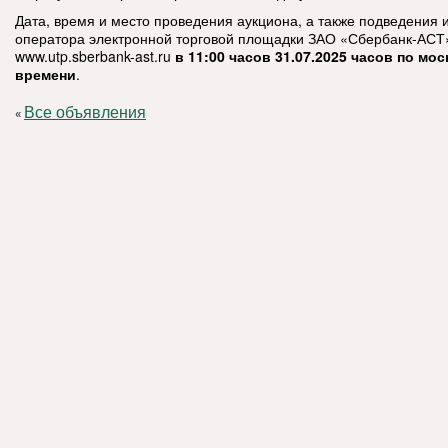
Дата, время и место проведения аукциона, а также подведения и
оператора электронной торговой площадки ЗАО «Сбербанк-АСТ
www.utp.sberbank-ast.ru
в 11:00 часов
31.07.2025
часов по мос
времени
.
Все объявления
«