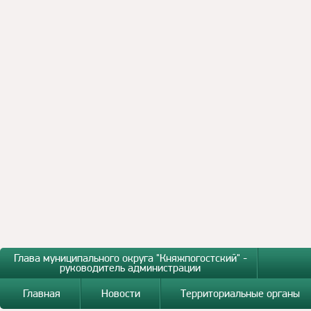
Глава муниципального округа "Княжпогостский" -
руководитель администрации
Главная
Новости
Территориальные органы