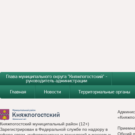
Глава муниципального округа "Княжпогостский" -
руководитель администрации
Главная
Новости
Территориальные органы
Админис
«Княжпо
Княжпогостский муниципальный район (12+)
Приемн
Зарегистрирован в Федеральной службе по надзору в
Общий о
сфере связи, информационных технологий и массовых