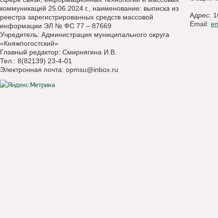
коммуникаций 25.06.2024 г., наименование: выписка из
Адрес: 1
реестра зарегистрированных средств массовой
Email:
e
информации ЭЛ № ФС 77 – 87669
Учредитель: Администрация муниципального округа
«Княжпогостский»
Главный редактор: Смирнягина И.В.
Тел.: 8(82139) 23-4-01
Электронная почта:
opmsu@inbox.ru