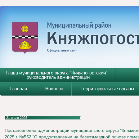
Глава муниципального округа "Княжпогостский" -
руководитель администрации
Главная
Новости
Территориальные органы
21 июля 2025
Постановление администрации муниципального округа "Княжпого
2025 г. №552 "О предоставлении на безвозмездной основе пом