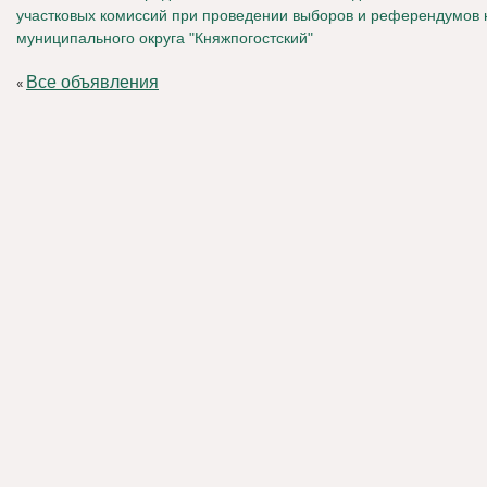
участковых комиссий при проведении выборов и референдумов 
муниципального округа "Княжпогостский"
Все объявления
«