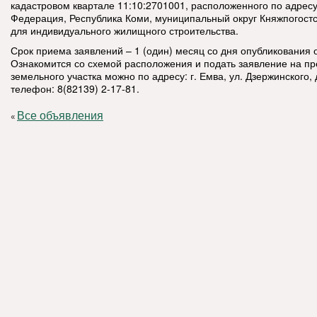
кадастровом квартале 11:10:2701001, расположенного по адресу
Федерация, Республика Коми, муниципальный округ Княжпогостск
для индивидуального жилищного строительства.
Срок приема заявлений – 1 (один) месяц со дня опубликования 
Ознакомится со схемой расположения и подать заявление на п
земельного участка можно по адресу: г. Емва, ул. Дзержинского, д
телефон: 8(82139) 2-17-81.
Все объявления
«