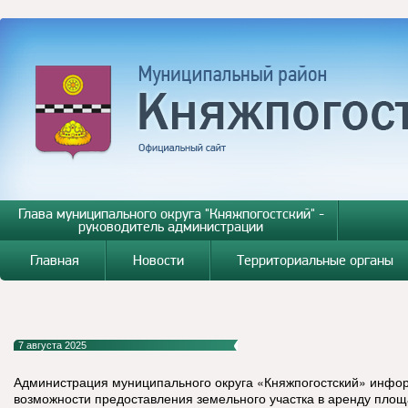
Глава муниципального округа "Княжпогостский" -
руководитель администрации
Главная
Новости
Территориальные органы
7 августа 2025
Администрация муниципального округа «Княжпогостский» инфо
возможности предоставления земельного участка в аренду площа