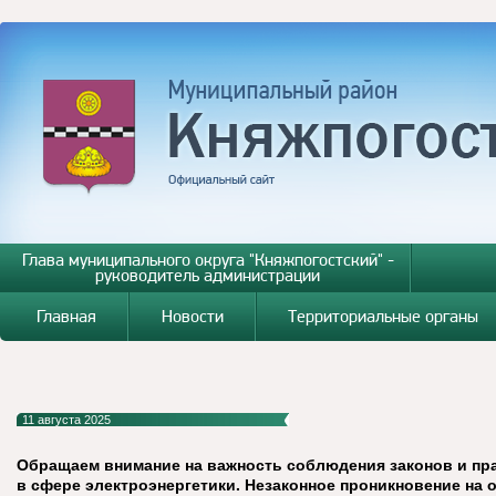
Глава муниципального округа "Княжпогостский" -
руководитель администрации
Главная
Новости
Территориальные органы
11 августа 2025
Обращаем внимание на важность соблюдения законов и пр
в сфере электроэнергетики. Незаконное проникновение на 