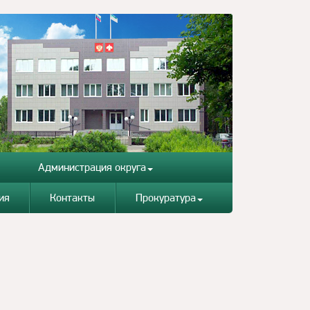
Администрация округа
ия
Контакты
Прокуратура