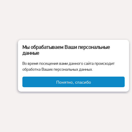
Мы обрабатываем Ваши персональные
данные
Во время посещения вами данного сайта происходит
обработка Ваших персональных данных.
Понятно, спасибо
Администрация округа
ия
Контакты
Прокуратура