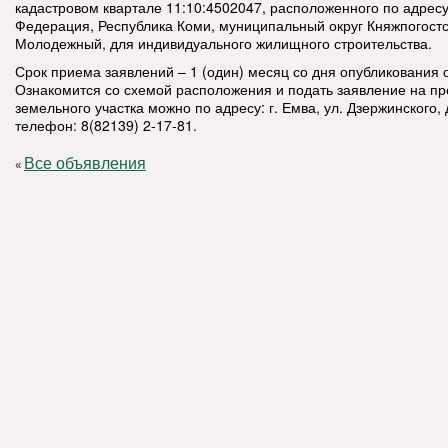
кадастровом квартале 11:10:4502047, расположенного по адресу
Федерация, Республика Коми, муниципальный округ Княжпогостск
Молодежный, для индивидуального жилищного строительства.
Срок приема заявлений – 1 (один) месяц со дня опубликования 
Ознакомится со схемой расположения и подать заявление на п
земельного участка можно по адресу: г. Емва, ул. Дзержинского, д
телефон: 8(82139) 2-17-81.
Все объявления
«