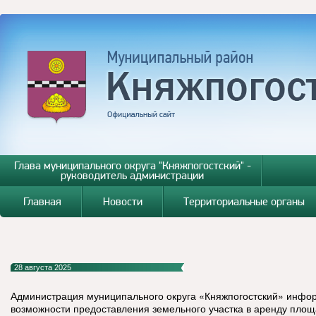
Глава муниципального округа "Княжпогостский" -
руководитель администрации
Главная
Новости
Территориальные органы
28 августа 2025
Администрация муниципального округа «Княжпогостский» инфо
возможности предоставления земельного участка в аренду площа