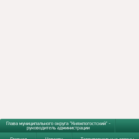
Глава муниципального округа "Княжпогостский" -
руководитель администрации