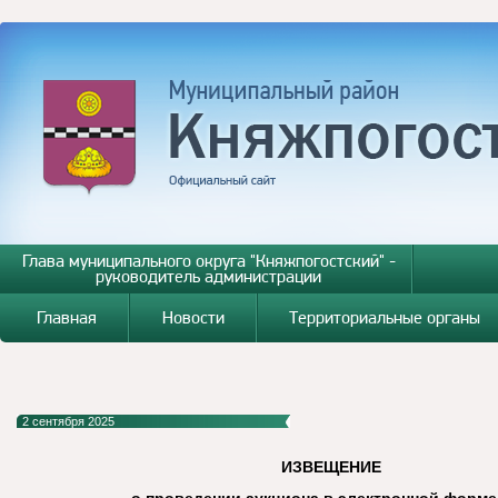
Глава муниципального округа "Княжпогостский" -
руководитель администрации
Главная
Новости
Территориальные органы
2 сентября 2025
ИЗВЕЩЕНИЕ
о проведении аукциона в электронной форме