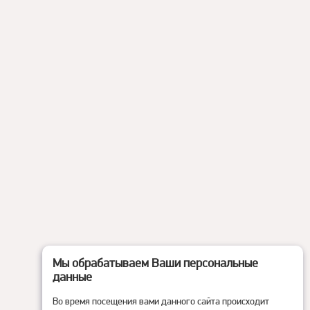
Мы обрабатываем Ваши персональные
данные
Во время посещения вами данного сайта происходит