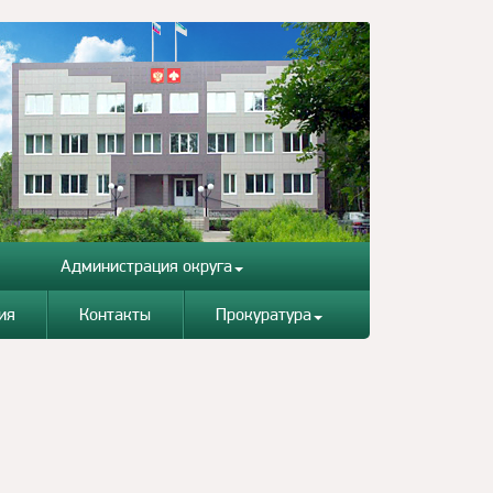
Администрация округа
ия
Контакты
Прокуратура