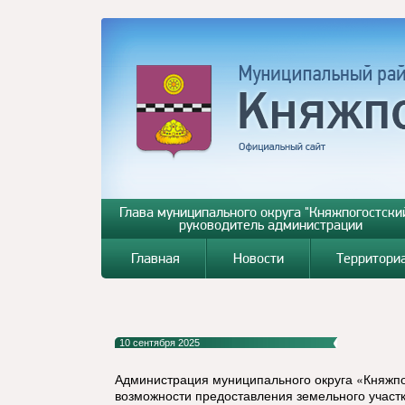
Глава муниципального округа "Княжпогостский
руководитель администрации
Главная
Новости
Территори
10 сентября 2025
Администрация муниципального округа «Княжп
возможности предоставления земельного участк