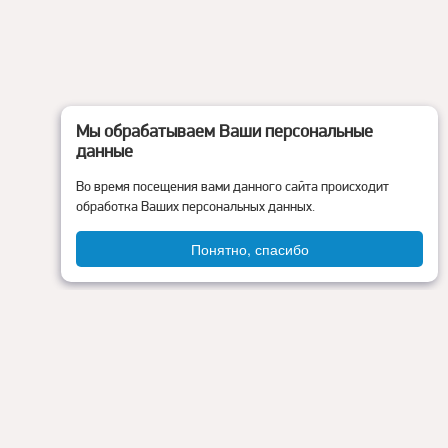
Мы обрабатываем Ваши персональные
данные
Во время посещения вами данного сайта происходит
обработка Ваших персональных данных.
Понятно, спасибо
Администрация округа
ия
Контакты
Прокуратура