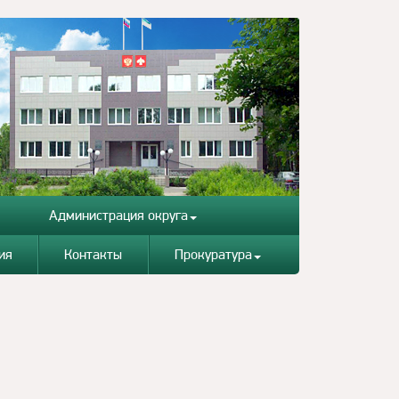
Администрация округа
ия
Контакты
Прокуратура