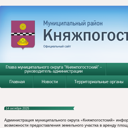
Глава муниципального округа "Княжпогостский" -
руководитель администрации
Главная
Новости
Территориальные органы
14 октября 2025
Администрация муниципального округа «Княжпогостский» инфо
возможности предоставления земельного участка в аренду площа