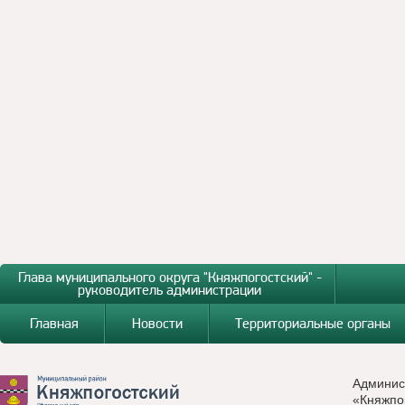
Глава муниципального округа "Княжпогостский" -
руководитель администрации
Главная
Новости
Территориальные органы
Админис
«Княжпо