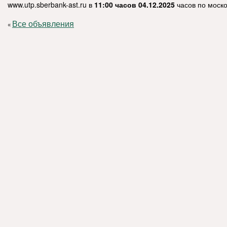
www.utp.sberbank-ast.ru в
11:00 часов
04.12.2025
часов по моск
Все объявления
«