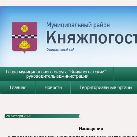
Глава муниципального округа "Княжпогостский" -
руководитель администрации
Главная
Новости
Территориальные органы
28 октября 2025
Извещение
о проведении продажи муниципального имущества муници