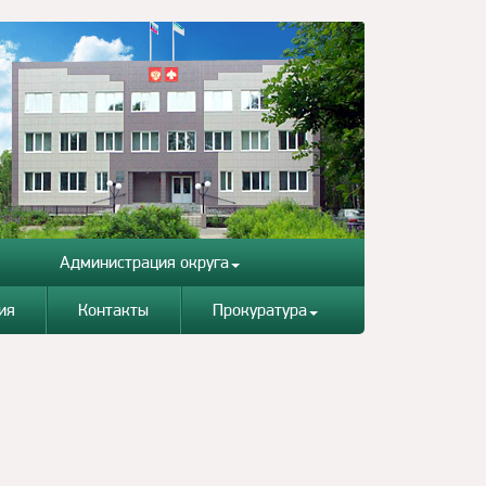
Администрация округа
ия
Контакты
Прокуратура