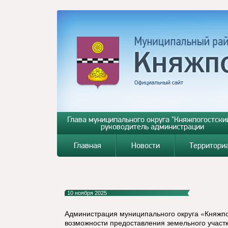
Глава муниципального округа "Княжпогостский
руководитель администрации
Главная
Новости
Территори
10 ноября 2025
Администрация муниципального округа «Княжп
возможности предоставления земельного участк