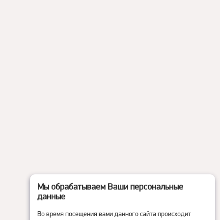
Мы обрабатываем Ваши персональные
данные
Во время посещения вами данного сайта происходит