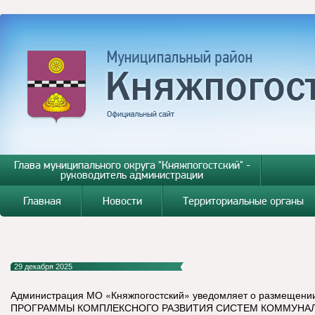
Глава муниципального округа "Княжпогостский" -
руководитель администрации
Главная
Новости
Территориальные органы
29 декабря 2025
Администрация МО «Княжпогостский» уведомляет о размещении
ПРОГРАММЫ КОМПЛЕКСНОГО РАЗВИТИЯ СИСТЕМ КОММУНА