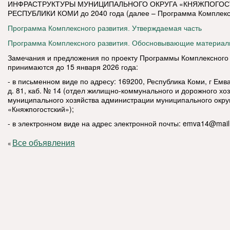
ИНФРАСТРУКТУРЫ МУНИЦИПАЛЬНОГО ОКРУГА «КНЯЖПОГОС
РЕСПУБЛИКИ КОМИ до 2040 года (далее – Программа Комплексн
Программа Комплексного развития. Утверждаемая часть
Программа Комплексного развития. Обосновывающие материа
Замечания и предложения по проекту Программы Комплексного
принимаются до 15 января 2026 года:
- в письменном виде по адресу: 169200, Республика Коми, г Емва
д. 81, каб. № 14 (отдел жилищно-коммунального и дорожного хо
муниципального хозяйства администрации муниципального окру
«Княжпогостский»);
- в электронном виде на адрес электронной почты:
emva14@mail
Все объявления
«