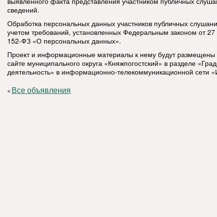
выявленного факта представления участником публичных слуш
сведений.
Обработка персональных данных участников публичных слушани
учетом требований, установленных Федеральным законом от 27
152-ФЗ «О персональных данных».
Проект и информационные материалы к нему будут размещены
сайте муниципального округа «Княжпогостский» в разделе «Гра
деятельность» в информационно-телекоммуникационной сети «
Все объявления
«