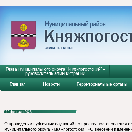
Глава муниципального округа "Княжпогостский" -
руководитель администрации
Главная
Новости
Территориальные органы
10 февраля 2026
О проведении публичных слушаний по проекту постановления 
муниципального округа «Княжпогостский» «О внесении изменен