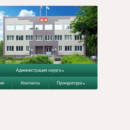
Администрация округа
ия
Контакты
Прокуратура