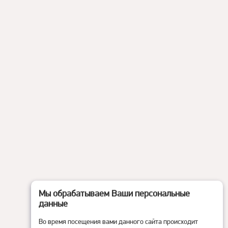
Мы обрабатываем Ваши персональные
данные
Во время посещения вами данного сайта происходит