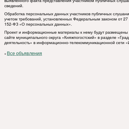
выявленного факта представления участником публичных слуш
сведений.
Обработка персональных данных участников публичных слушани
учетом требований, установленных Федеральным законом от 27
152-ФЗ «О персональных данных».
Проект и информационные материалы к нему будут размещены
сайте муниципального округа «Княжпогостский» в разделе «Гра
деятельность» в информационно-телекоммуникационной сети «
Все объявления
«