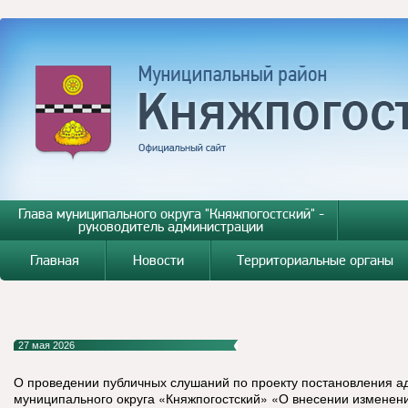
Глава муниципального округа "Княжпогостский" -
руководитель администрации
Главная
Новости
Территориальные органы
27 мая 2026
О проведении публичных слушаний по проекту постановления 
муниципального округа «Княжпогостский» «О внесении изменен