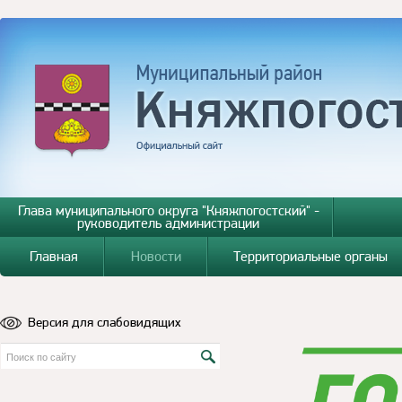
Глава муниципального округа "Княжпогостский" -
руководитель администрации
Главная
Новости
Территориальные органы
Версия для слабовидящих