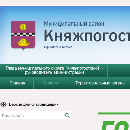
Глава муниципального округа "Княжпогостский" -
руководитель администрации
Главная
Новости
Территориальные органы
Версия для слабовидящих