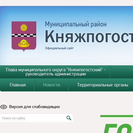
Глава муниципального округа "Княжпогостский" -
руководитель администрации
Главная
Новости
Территориальные органы
Версия для слабовидящих