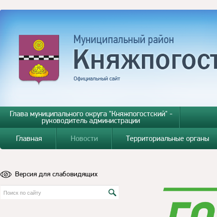
Глава муниципального округа "Княжпогостский" -
руководитель администрации
Главная
Новости
Территориальные органы
Версия для слабовидящих