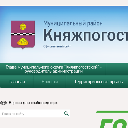
Глава муниципального округа "Княжпогостский" -
руководитель администрации
Главная
Новости
Территориальные органы
Версия для слабовидящих