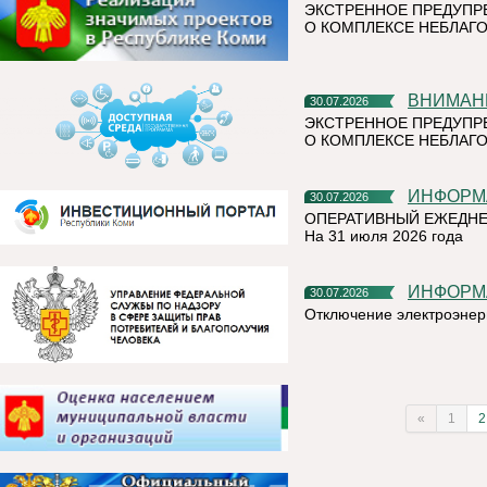
ЭКСТРЕННОЕ ПРЕДУПР
О КОМПЛЕКСЕ НЕБЛАГО
ВНИМАН
30.07.2026
ЭКСТРЕННОЕ ПРЕДУПР
О КОМПЛЕКСЕ НЕБЛАГО
ИНФОР
30.07.2026
ОПЕРАТИВНЫЙ ЕЖЕДНЕ
На 31 июля 2026 года
ИНФОР
30.07.2026
Отключение электроэнер
«
1
2