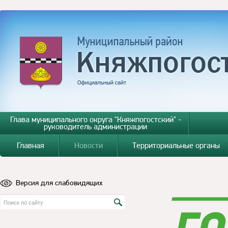
Глава муниципального округа "Княжпогостский" -
руководитель администрации
Главная
Новости
Территориальные органы
Версия для слабовидящих