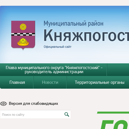
Глава муниципального округа "Княжпогостский" -
руководитель администрации
Главная
Новости
Территориальные органы
Версия для слабовидящих