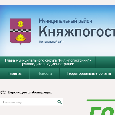
Глава муниципального округа "Княжпогостский" -
руководитель администрации
Главная
Новости
Территориальные органы
Версия для слабовидящих