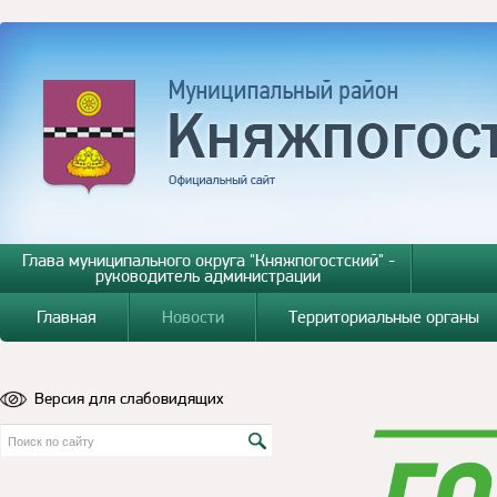
Глава муниципального округа "Княжпогостский" -
руководитель администрации
Главная
Новости
Территориальные органы
Версия для слабовидящих