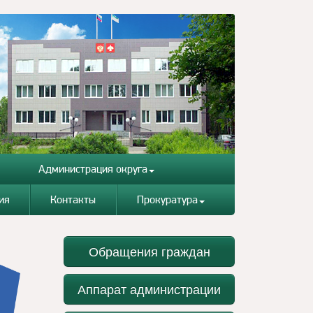
Администрация округа
ия
Контакты
Прокуратура
Обращения граждан
Аппарат администрации