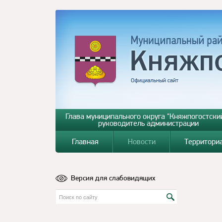
Глава муниципального округа "Княжпогостский
руководитель администрации
Главная
Новости
Территори
Версия для слабовидящих