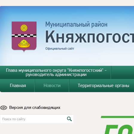
Глава муниципального округа "Княжпогостский" -
руководитель администрации
Главная
Новости
Территориальные органы
Версия для слабовидящих